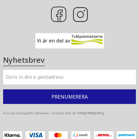
Vi är en del av
Nyhetsbrev
PRENUMERERA
integritetspolicy
Dina personuppgifter behandlas i enlighet med vår
.