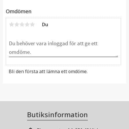
Omdömen
Du
Bli den första att lämna ett omdöme.
Butiksinformation