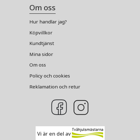
Om oss
Hur handlar jag?
Köpvillkor
Kundtjänst
Mina sidor
Om oss
Policy och cookies
Reklamation och retur
Vi är en del av