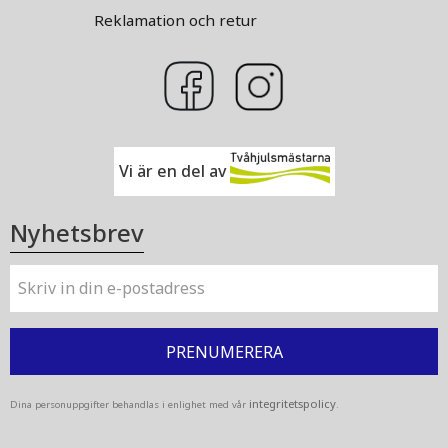
Reklamation och retur
Vi är en del av
Nyhetsbrev
PRENUMERERA
integritetspolicy
Dina personuppgifter behandlas i enlighet med vår
.