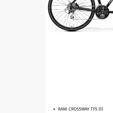
RAM: CROSSWAY TFS III