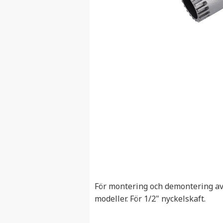
För montering och demontering av 
modeller. För 1/2" nyckelskaft.